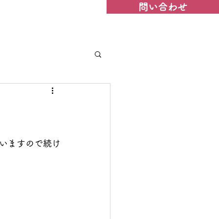
問い合わせ
人情報保護方針
いますので続け