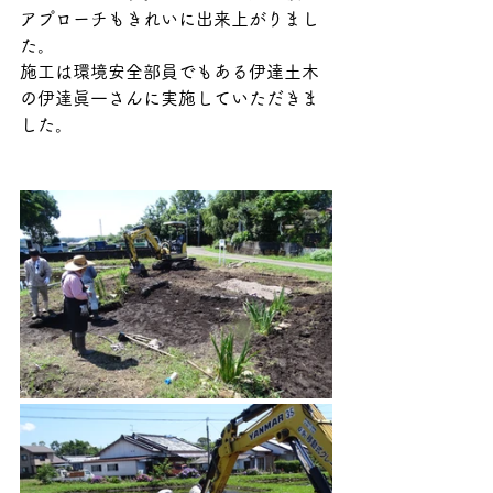
アプローチもきれいに出来上がりまし
た。
施工は環境安全部員でもある伊達土木
の伊達眞一さんに実施していただきま
した。