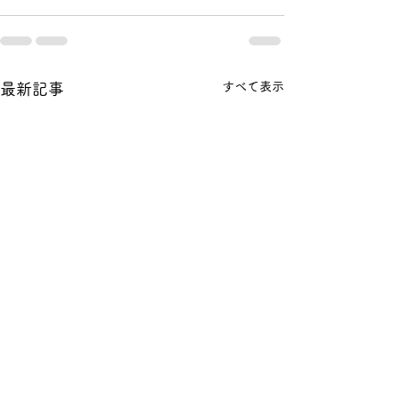
すべて表示
最新記事