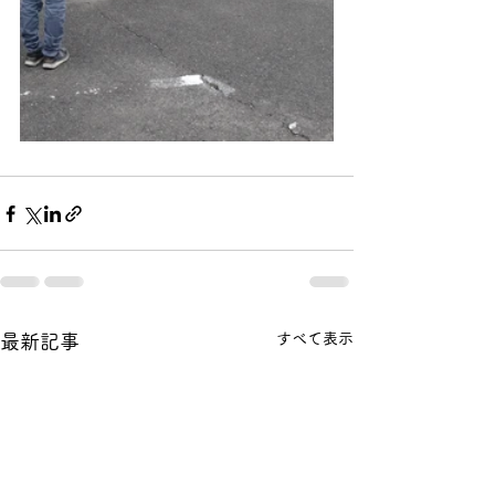
すべて表示
最新記事